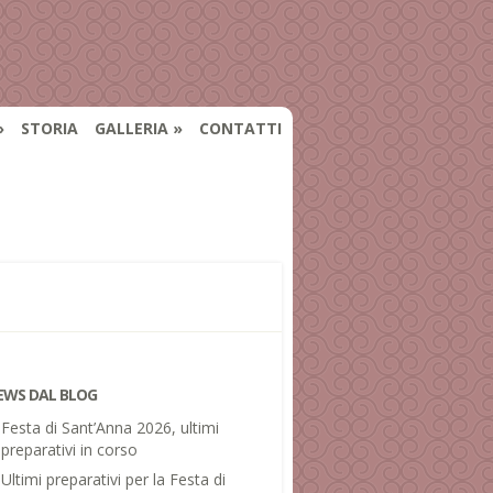
STORIA
GALLERIA
CONTATTI
EWS DAL BLOG
Festa di Sant’Anna 2026, ultimi
preparativi in corso
Ultimi preparativi per la Festa di