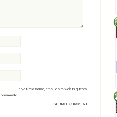
Salva il mio nome, email e sito web in questo
e commento.