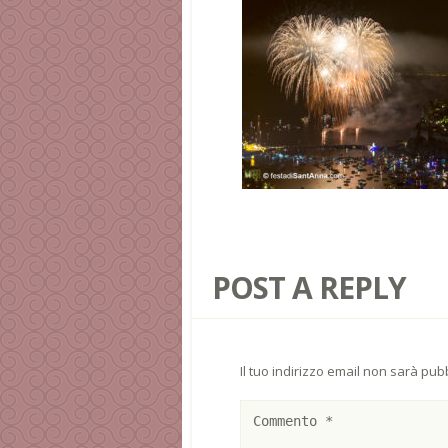
POST A REPLY
Il tuo indirizzo email non sarà pubb