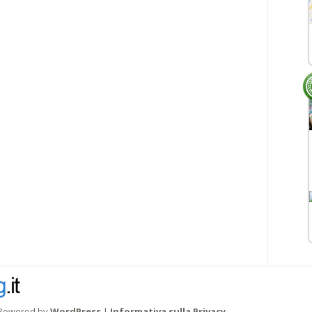
Powered by
WordPress
|
Informativa sulla Privacy