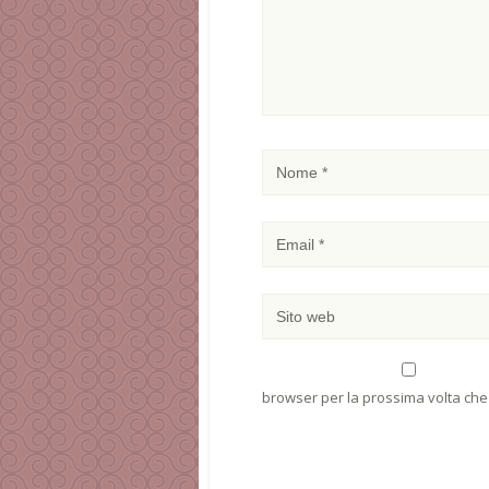
browser per la prossima volta ch