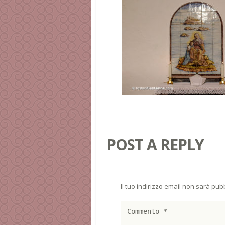
POST A REPLY
Il tuo indirizzo email non sarà pubb