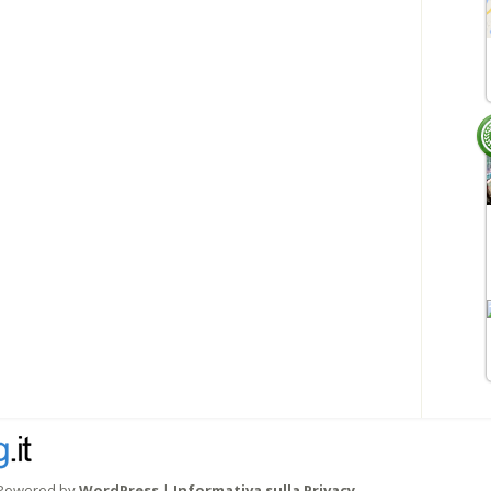
Powered by
WordPress
|
Informativa sulla Privacy