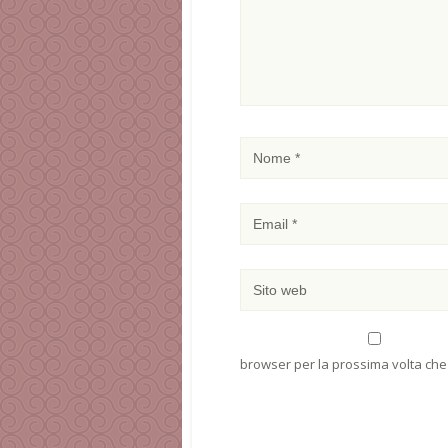
browser per la prossima volta ch