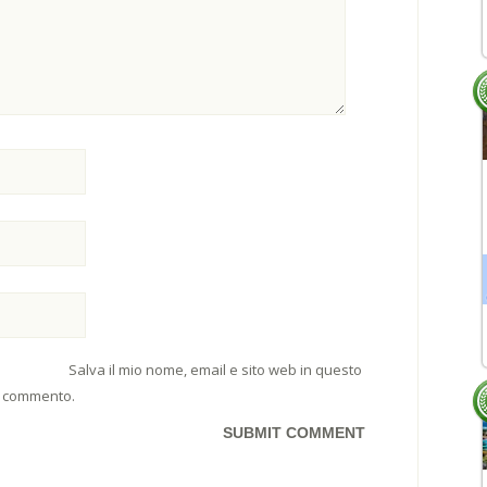
Salva il mio nome, email e sito web in questo
e commento.