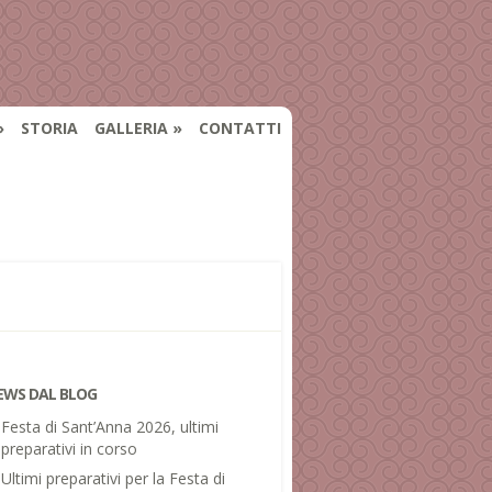
STORIA
GALLERIA
CONTATTI
EWS DAL BLOG
Festa di Sant’Anna 2026, ultimi
preparativi in corso
Ultimi preparativi per la Festa di