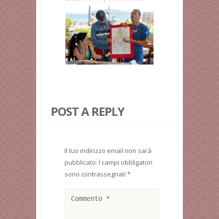
POST A REPLY
Il tuo indirizzo email non sarà
pubblicato.
I campi obbligatori
sono contrassegnati
*