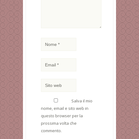
Salva il mio
nome, email e sito web in
questo browser per la
prossima volta che
commento.