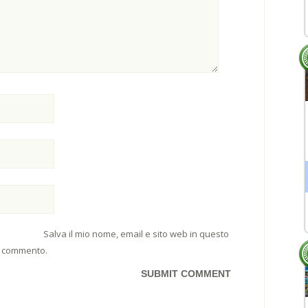
Salva il mio nome, email e sito web in questo
e commento.