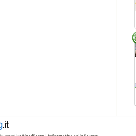
Powered by
WordPress
|
Informativa sulla Privacy