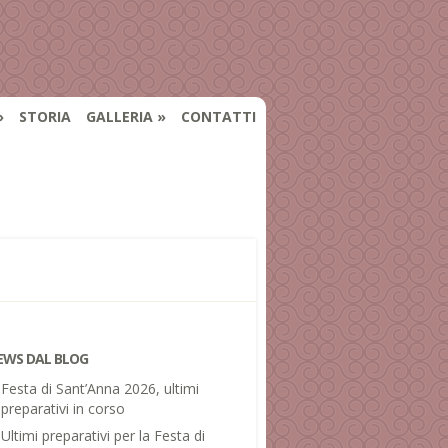
STORIA
GALLERIA
CONTATTI
EWS DAL BLOG
Festa di Sant’Anna 2026, ultimi
preparativi in corso
Ultimi preparativi per la Festa di