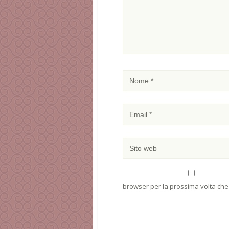
browser per la prossima volta ch